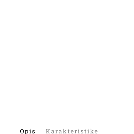
Opis
Karakteristike