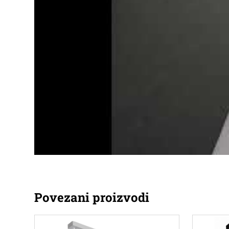
Povezani proizvodi