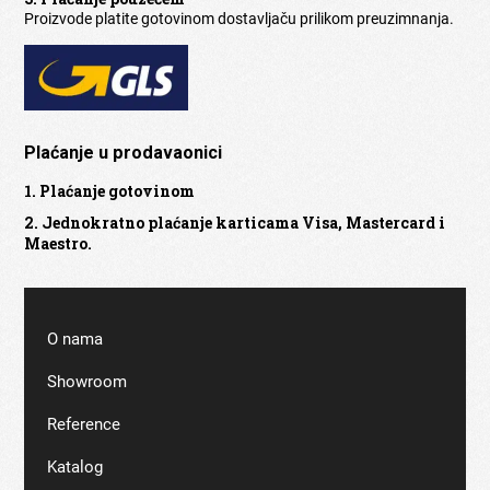
Proizvode platite gotovinom dostavljaču prilikom preuzimnanja.
Plaćanje u prodavaonici
1. Plaćanje gotovinom
2. Jednokratno plaćanje karticama Visa, Mastercard i
Maestro.
O nama
Showroom
Reference
Katalog