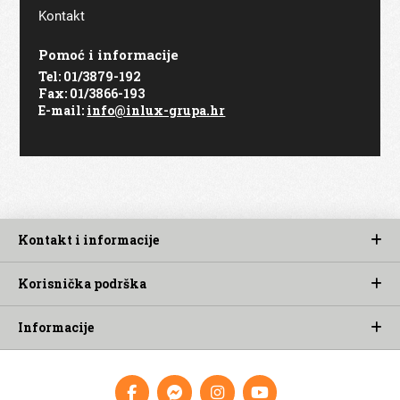
Kontakt
Pomoć i informacije
Tel:
01/3879-192
Fax:
01/3866-193
E-mail:
info@inlux-grupa.hr
Kontakt i informacije
Korisnička podrška
Informacije