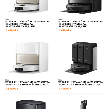
Šifra:
Šifra:
ROBOTSKI USISAVAČ MOVA V50 ULTRA
ROBOTSKI USISAVAČ MOVA V50 ULTRA
COMPLETE, STANICA ZA
COMPLETE, STANICA ZA
SAMOPRAŽNJENJE, BIJELI
SAMOPRAŽNJENJE, CRNI
1.699,99
€
1.699,99
€
Šifra:
Šifra:
ROBOTSKI USISAVAČ MOVA V50 ULTRA,
ROBOTSKI USISAVAČ MOVA Z50 ULTRA,
STANICA ZA SAMOPRAŽNJENJE, BIJELI
STANICA ZA SAMOPRAŽNJENJE, CRNI
1.599,99
€
1.499,99
€