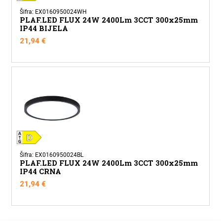
Šifra: EX0160950024WH
PLAF.LED FLUX 24W 2400Lm 3CCT 300x25mm
IP44 BIJELA
21,94
€
Šifra: EX0160950024BL
PLAF.LED FLUX 24W 2400Lm 3CCT 300x25mm
IP44 CRNA
21,94
€