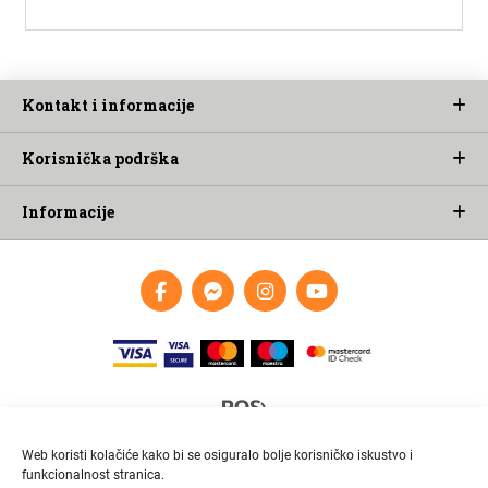
Kontakt i informacije
Korisnička podrška
Informacije
Web koristi kolačiće kako bi se osiguralo bolje korisničko iskustvo i
funkcionalnost stranica.