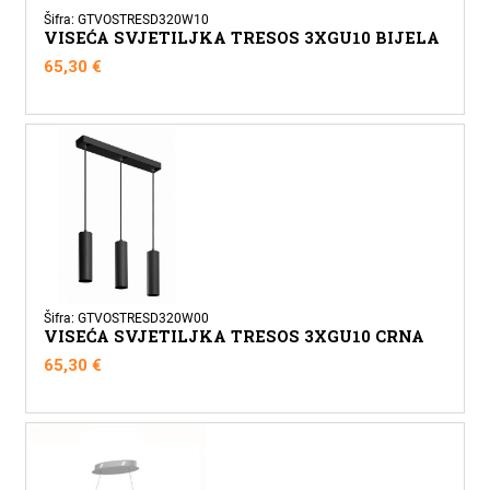
Šifra: GTVOSTRESD320W10
VISEĆA SVJETILJKA TRESOS 3XGU10 BIJELA
65,30
€
Šifra: GTVOSTRESD320W00
VISEĆA SVJETILJKA TRESOS 3XGU10 CRNA
65,30
€