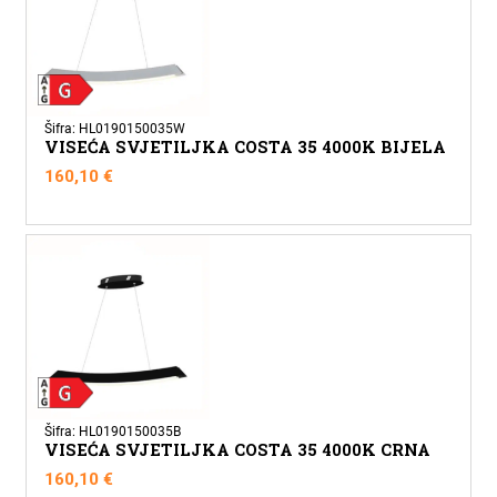
Šifra: HL0190150035W
VISEĆA SVJETILJKA COSTA 35 4000K BIJELA
160,10
€
Šifra: HL0190150035B
VISEĆA SVJETILJKA COSTA 35 4000K CRNA
160,10
€