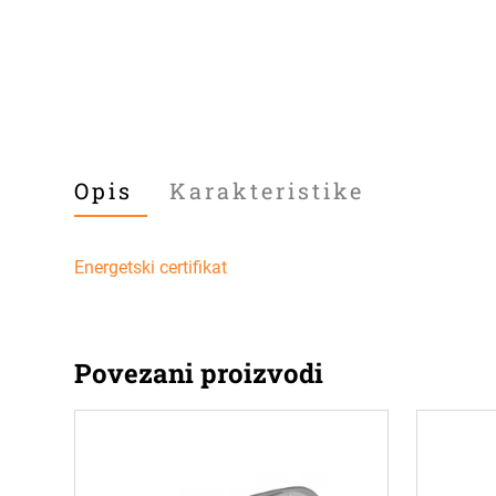
Opis
Karakteristike
Energetski certifikat
Povezani proizvodi