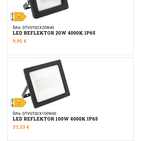
Šifra: GTVGTGCX20W40
LED REFLEKTOR 20W 4000K IP65
9,95
€
Šifra: GTVGTGCX100W40
LED REFLEKTOR 100W 4000K IP65
37,33
€