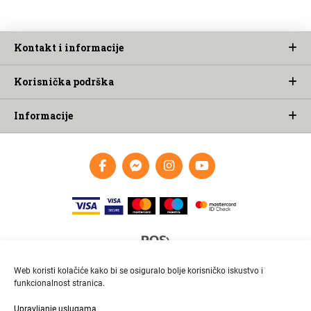
Kontakt i informacije
Korisnička podrška
Informacije
Web koristi kolačiće kako bi se osiguralo bolje korisničko iskustvo i
funkcionalnost stranica.
Upravljanje uslugama