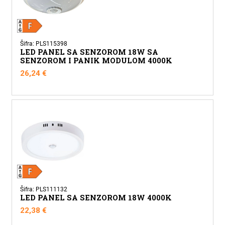
Šifra: PLS115398
LED PANEL SA SENZOROM 18W SA
SENZOROM I PANIK MODULOM 4000K
26,24
€
Šifra: PLS111132
LED PANEL SA SENZOROM 18W 4000K
22,38
€