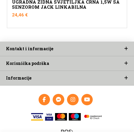
UGRADNA ZIDNA SVJETILJKA CRNA 1,5W SA
SENZOROM JACK LINKABILNA
24,46
€
Kontakt i informacije
Korisnička podrška
Informacije