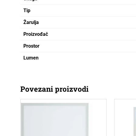
Tip
Žarulja
Proizvođač
Prostor
Lumen
Povezani proizvodi