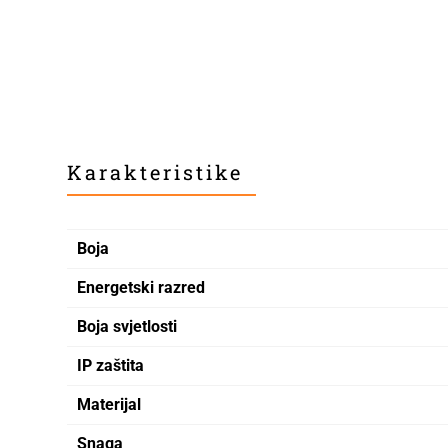
Karakteristike
Boja
Energetski razred
Boja svjetlosti
IP zaštita
Materijal
Snaga