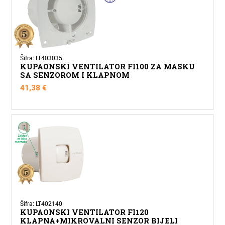
Šifra: LT403035
KUPAONSKI VENTILATOR FI100 ZA MASKU
SA SENZOROM I KLAPNOM
41,38
€
Šifra: LT402140
KUPAONSKI VENTILATOR FI120
KLAPNA+MIKROVALNI SENZOR BIJELI