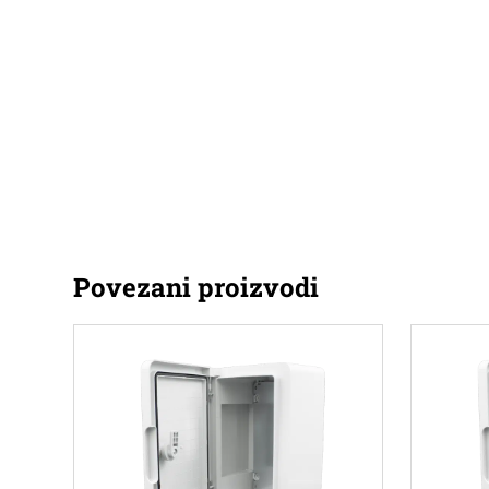
Povezani proizvodi