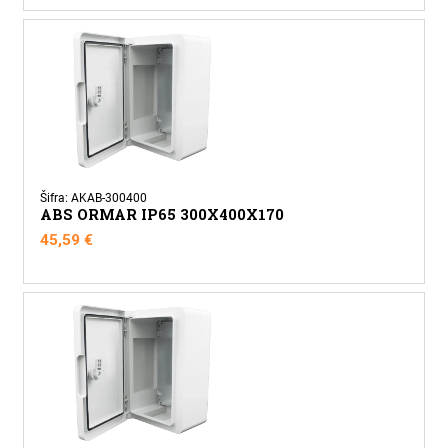
Šifra: AKAB-300400
ABS ORMAR IP65 300X400X170
45,59
€