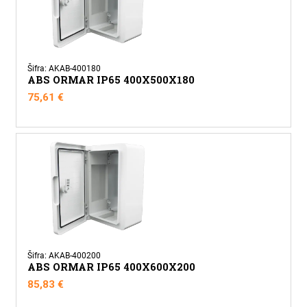
Šifra: AKAB-400180
ABS ORMAR IP65 400X500X180
75,61
€
Šifra: AKAB-400200
ABS ORMAR IP65 400X600X200
85,83
€