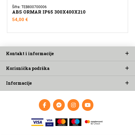
Šifra: TEB800700006
ABS ORMAR IP65 300X400X210
54,00
€
Kontakt i informacije
Korisnička podrška
Informacije