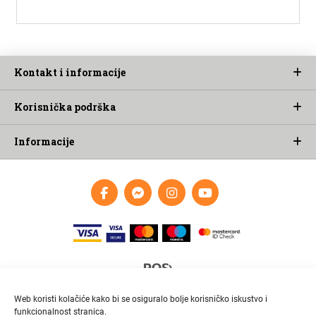
Kontakt i informacije
Korisnička podrška
Informacije
Web koristi kolačiće kako bi se osiguralo bolje korisničko iskustvo i
funkcionalnost stranica.