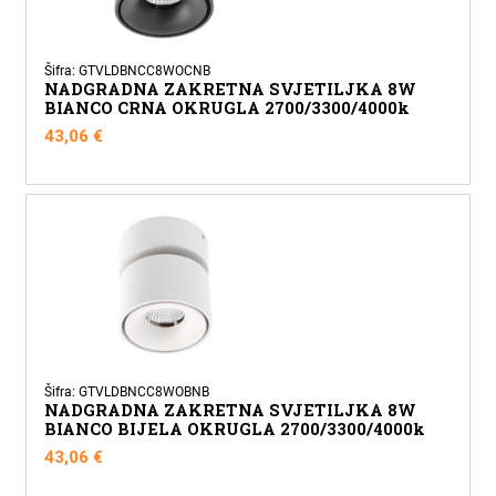
Šifra: GTVLDBNCC8WOCNB
NADGRADNA ZAKRETNA SVJETILJKA 8W
BIANCO CRNA OKRUGLA 2700/3300/4000k
43,06
€
Šifra: GTVLDBNCC8WOBNB
NADGRADNA ZAKRETNA SVJETILJKA 8W
BIANCO BIJELA OKRUGLA 2700/3300/4000k
43,06
€