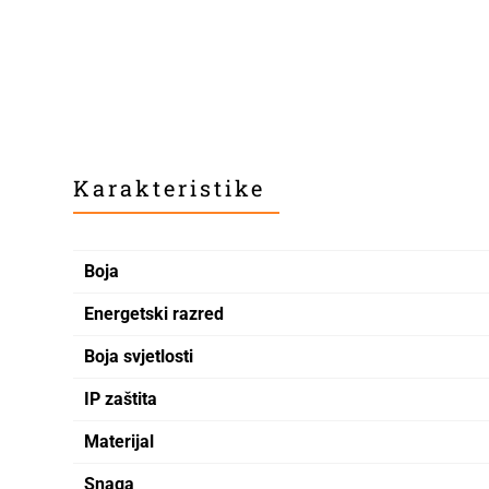
Karakteristike
Boja
Energetski razred
Boja svjetlosti
IP zaštita
Materijal
Snaga