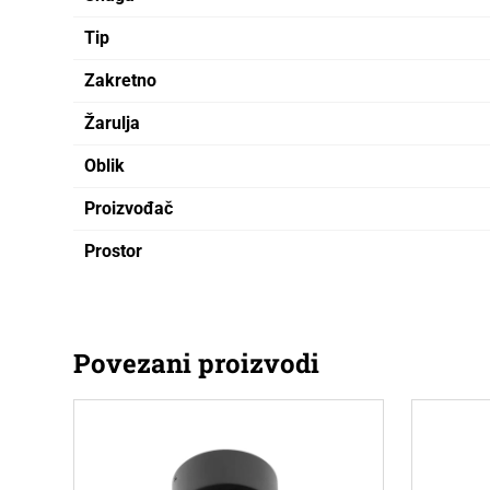
Tip
Zakretno
Žarulja
Oblik
Proizvođač
Prostor
Povezani proizvodi