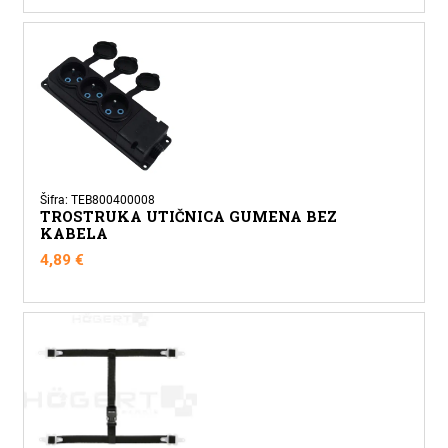
Šifra: TEB800400008
TROSTRUKA UTIČNICA GUMENA BEZ
KABELA
4,89
€