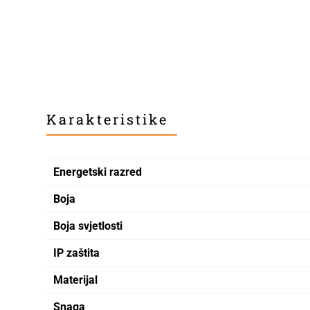
Karakteristike
Energetski razred
Boja
Boja svjetlosti
IP zaštita
Materijal
Snaga