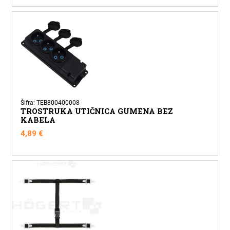
Šifra: TEB800400008
TROSTRUKA UTIČNICA GUMENA BEZ
KABELA
4,89
€