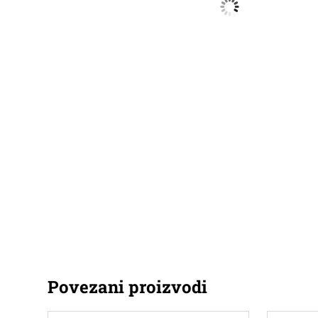
Povezani proizvodi