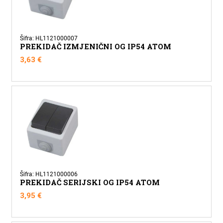
Šifra: HL1121000007
PREKIDAČ IZMJENIČNI OG IP54 ATOM
3,63
€
Šifra: HL1121000006
PREKIDAČ SERIJSKI OG IP54 ATOM
3,95
€