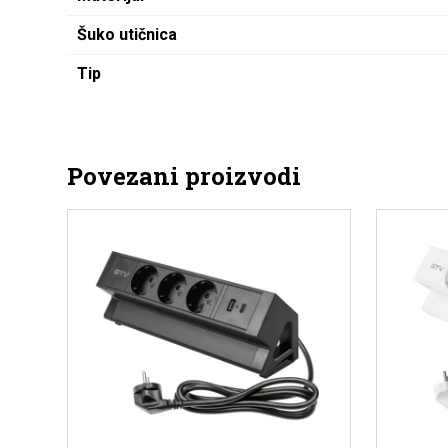
Šuko utičnica
Tip
Povezani proizvodi