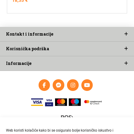
18,35
€
Kontakt i informacije
Korisnička podrška
Informacije
Web koristi kolačiće kako bi se osiguralo bolje korisničko iskustvo i