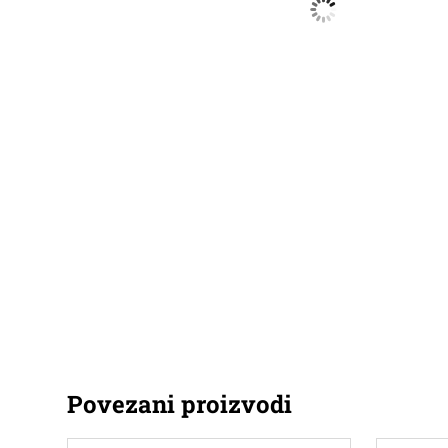
Povezani proizvodi