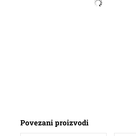
Povezani proizvodi