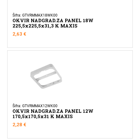
Šifra: GTVRMMAX18WK00
OKVIR NADGRAD.ZA PANEL 18W
225,5x225,5x31,3 K MAXIS
2,63
€
Šifra: GTVRMMAX12WK00
OKVIR NADGRAD.ZA PANEL 12W
170,5x170,5x31 K MAXIS
2,28
€