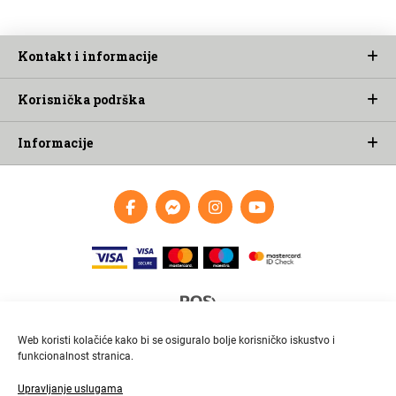
Kontakt i informacije
Korisnička podrška
Informacije
Web koristi kolačiće kako bi se osiguralo bolje korisničko iskustvo i
funkcionalnost stranica.
Upravljanje uslugama