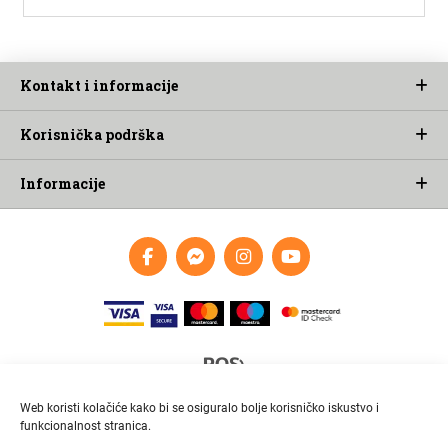
Kontakt i informacije
Korisnička podrška
Informacije
Web koristi kolačiće kako bi se osiguralo bolje korisničko iskustvo i
funkcionalnost stranica.