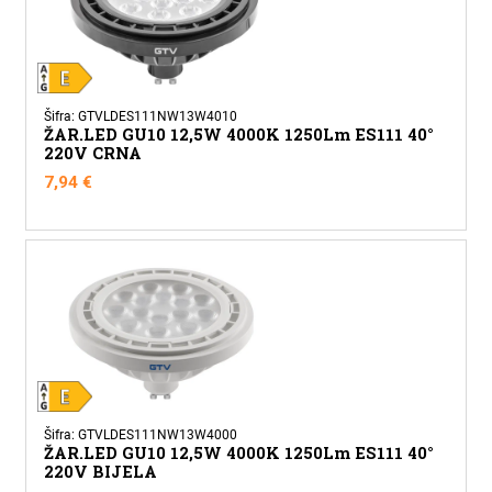
Šifra: GTVLDES111NW13W4010
ŽAR.LED GU10 12,5W 4000K 1250Lm ES111 40°
220V CRNA
7,94
€
Šifra: GTVLDES111NW13W4000
ŽAR.LED GU10 12,5W 4000K 1250Lm ES111 40°
220V BIJELA