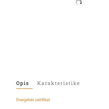
Opis
Karakteristike
Energetski certifikat