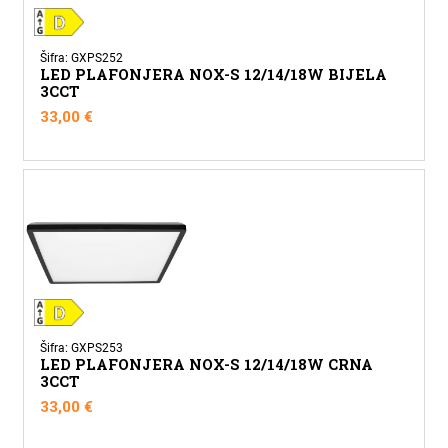
Šifra: GXPS252
LED PLAFONJERA NOX-S 12/14/18W BIJELA
3CCT
33,00
€
Šifra: GXPS253
LED PLAFONJERA NOX-S 12/14/18W CRNA
3CCT
33,00
€