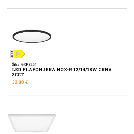
Šifra: GXPS251
LED PLAFONJERA NOX-R 12/14/18W CRNA
3CCT
32,00
€