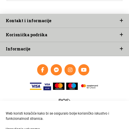
Kontakt i informacije
Korisnička podrška
Informacije
Web koristi kolačiće kako bi se osiguralo bolje korisničko iskustvo i
funkcionalnost stranica.