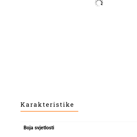
Karakteristike
Boja svjetlosti