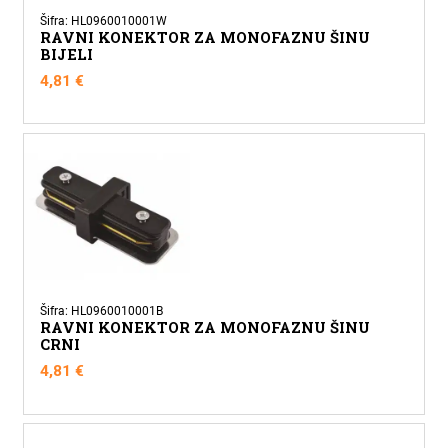
Šifra: HL0960010001W
RAVNI KONEKTOR ZA MONOFAZNU ŠINU
BIJELI
4,81
€
Šifra: HL0960010001B
RAVNI KONEKTOR ZA MONOFAZNU ŠINU
CRNI
4,81
€