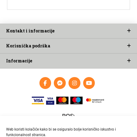
Kontakt i informacije
Korisnička podrška
Informacije
Web koristi kolačiće kako bi se osiguralo bolje korisničko iskustvo i
funkcionalnost stranica.