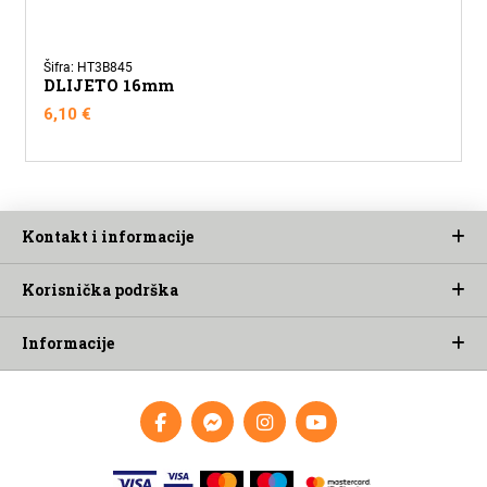
Šifra: HT3B845
DLIJETO 16mm
6,10
€
Kontakt i informacije
Korisnička podrška
Informacije