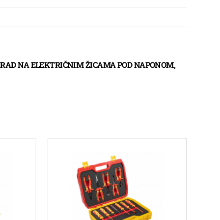
ZA RAD NA ELEKTRIČNIM ŽICAMA POD NAPONOM,