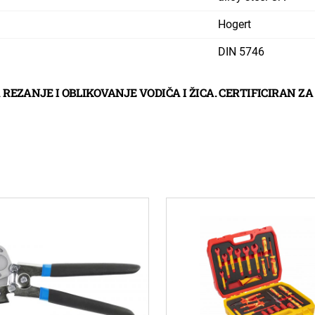
Hogert
DIN 5746
REZANJE I OBLIKOVANJE VODIČA I ŽICA. CERTIFICIRAN 