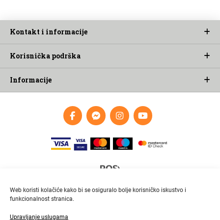
Kontakt i informacije
Korisnička podrška
Informacije
Web koristi kolačiće kako bi se osiguralo bolje korisničko iskustvo i
funkcionalnost stranica.
Upravljanje uslugama