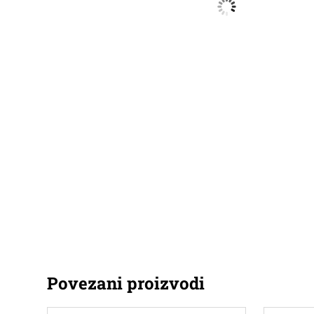
Povezani proizvodi