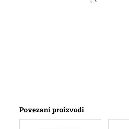
Povezani proizvodi