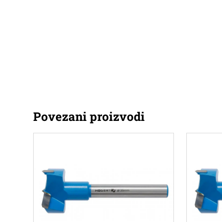
Povezani proizvodi