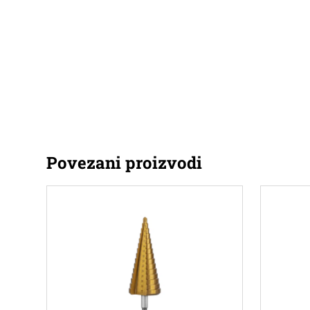
Povezani proizvodi