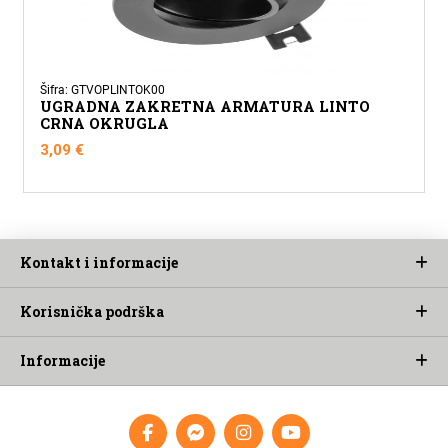
Šifra: GTVOPLINTOK00
UGRADNA ZAKRETNA ARMATURA LINTO
CRNA OKRUGLA
3,09
€
Kontakt i informacije
Korisnička podrška
Informacije