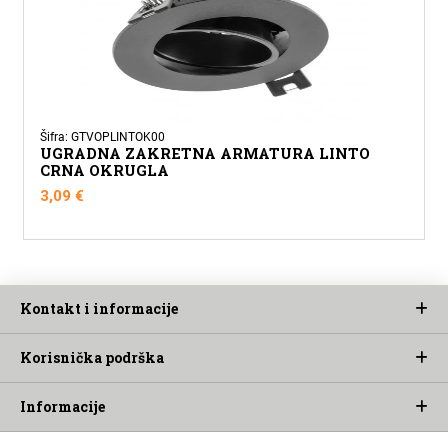
Šifra: GTVOPLINTOK00
UGRADNA ZAKRETNA ARMATURA LINTO
CRNA OKRUGLA
3,09
€
Kontakt i informacije
Korisnička podrška
Informacije