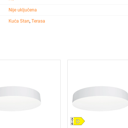
Nije uključena
Kuća Stan
,
Terasa