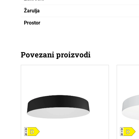
Žarulja
Prostor
Povezani proizvodi