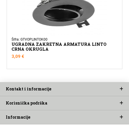
Šifra: GTVOPLINTOK00
UGRADNA ZAKRETNA ARMATURA LINTO
CRNA OKRUGLA
3,09
€
Kontakt i informacije
Korisnička podrška
Informacije