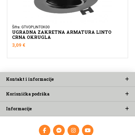
Šifra: GTVOPLINTOK00
UGRADNA ZAKRETNA ARMATURA LINTO
CRNA OKRUGLA
3,09
€
Kontakt i informacije
Korisnička podrška
Informacije